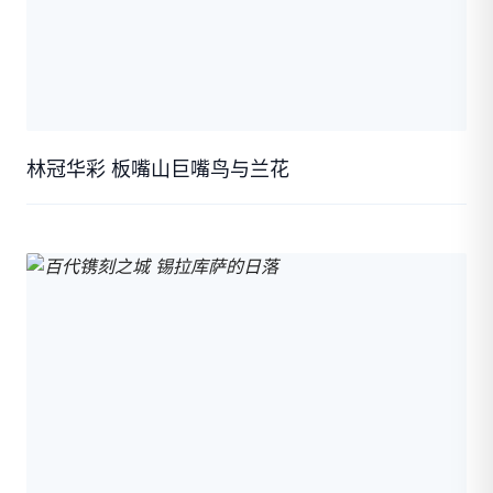
林冠华彩 板嘴山巨嘴鸟与兰花