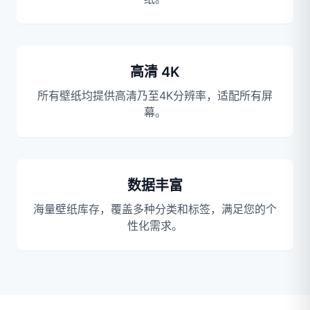
高清 4K
所有壁纸均提供高清乃至4K分辨率，适配所有屏
幕。
数据丰富
海量壁纸库存，覆盖多种分类和标签，满足您的个
性化需求。