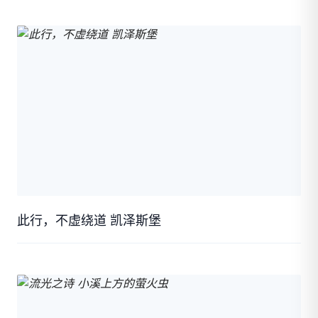
此行，不虚绕道 凯泽斯堡