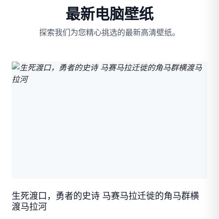
最新电脑壁纸
探索我们为您精心挑选的最新高清壁纸。
生死渡口，勇者的史诗 马赛马拉迁徙的角马群横
渡马拉河