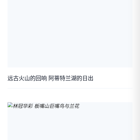
远古火山的回响 阿蒂特兰湖的日出