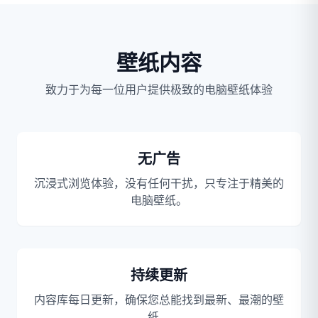
Search
壁纸内容
致力于为每一位用户提供极致的电脑壁纸体验
无广告
沉浸式浏览体验，没有任何干扰，只专注于精美的
电脑壁纸。
持续更新
内容库每日更新，确保您总能找到最新、最潮的壁
纸。