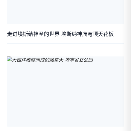
走进埃斯纳神圣的世界 埃斯纳神庙穹顶天花板