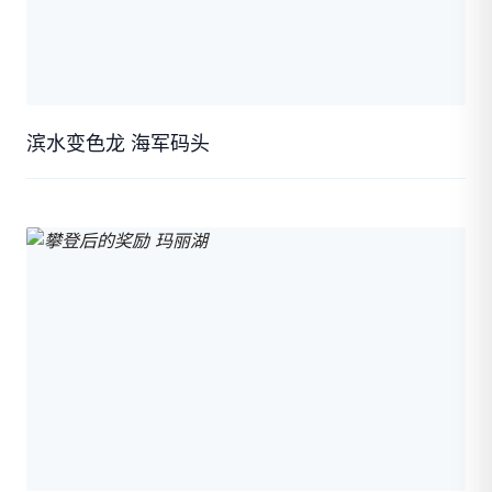
滨水变色龙 海军码头