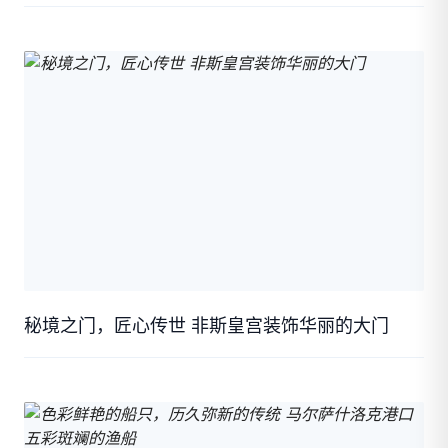
秘境之门，匠心传世 非斯皇宫装饰华丽的大门