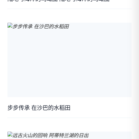
步步传承 在沙巴的水稻田