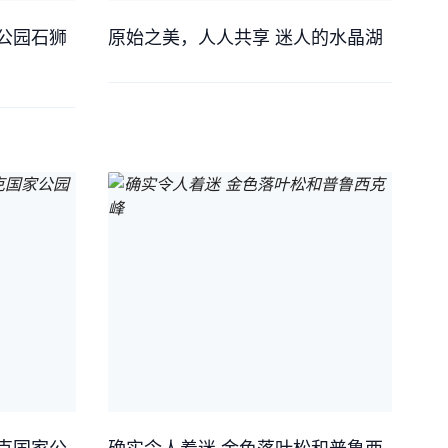
公园石狮
原始之美，人人共享 迷人的水晶湖