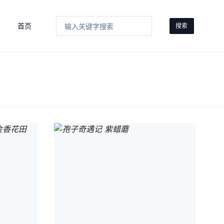
首页
搜索