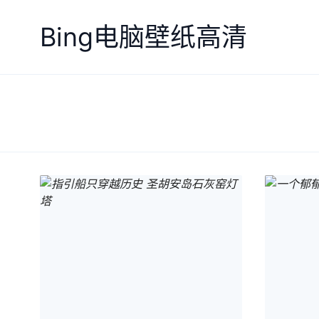
Bing电脑壁纸高清