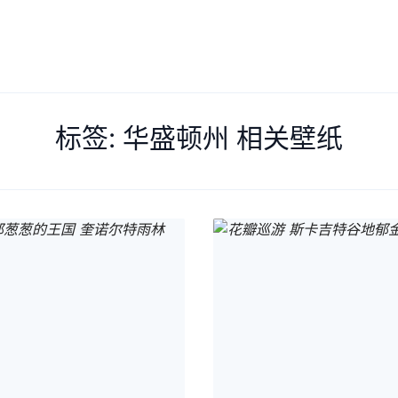
Search
标签: 华盛顿州 相关壁纸