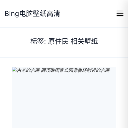
Bing电脑壁纸高清
Search
标签: 原住民 相关壁纸