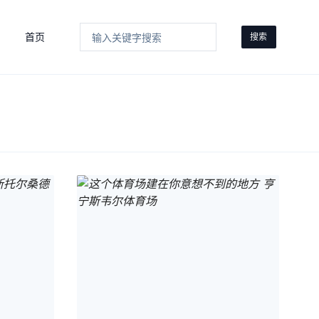
首页
搜索