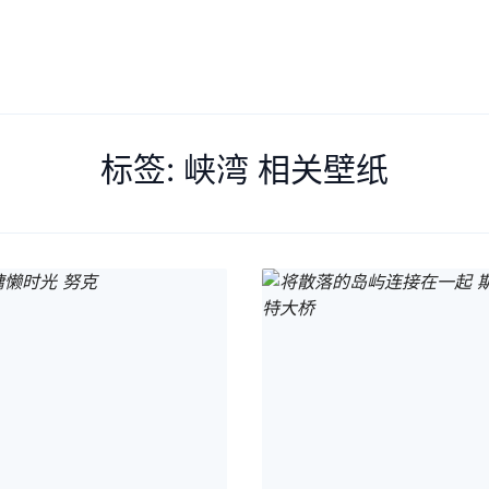
Search
标签: 峡湾 相关壁纸