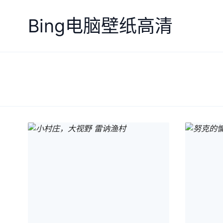
Bing电脑壁纸高清