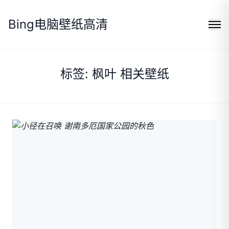
Bing电脑壁纸高清
标签: 枫叶 相关壁纸
Search