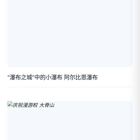
“瀑布之城”中的小瀑布 阿尔比恩瀑布