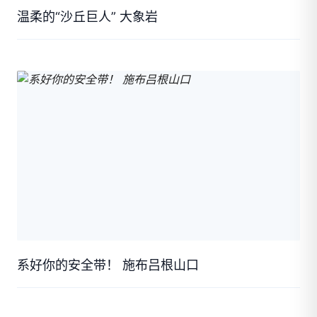
温柔的“沙丘巨人” 大象岩
系好你的安全带！ 施布吕根山口