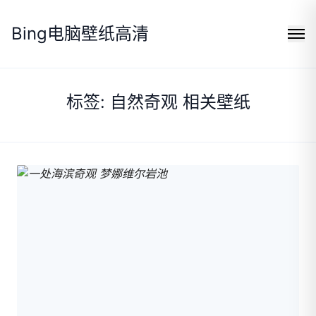
Bing电脑壁纸高清
标签: 自然奇观 相关壁纸
Search