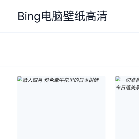
Bing电脑壁纸高清