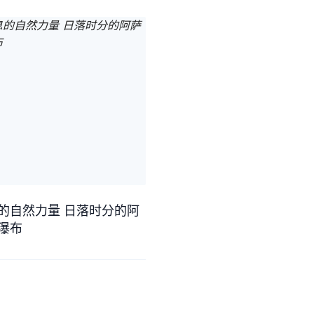
的自然力量 日落时分的阿
瀑布