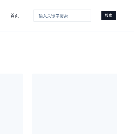
首页
搜索