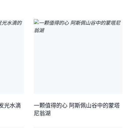
发光水滴
一颗值得的心 阿斯佩山谷中的蒙塔
尼翁湖