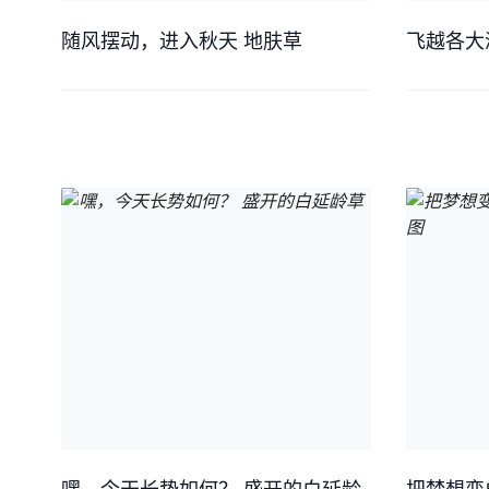
随风摆动，进入秋天 地肤草
飞越各大