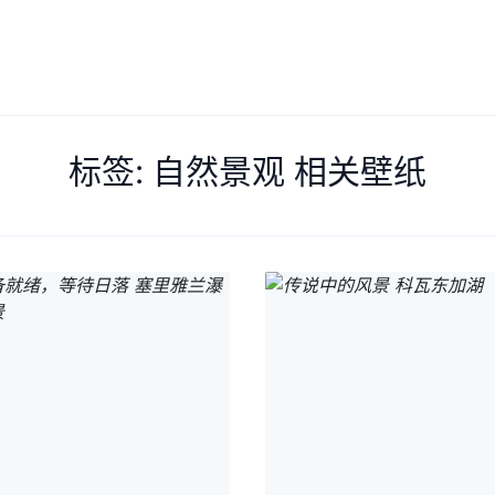
标签: 自然景观 相关壁纸
Search