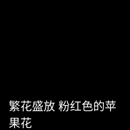
繁花盛放 粉红色的苹
果花