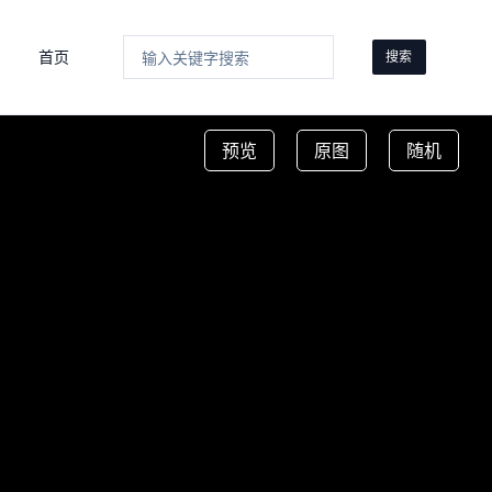
首页
搜索
预览
原图
随机