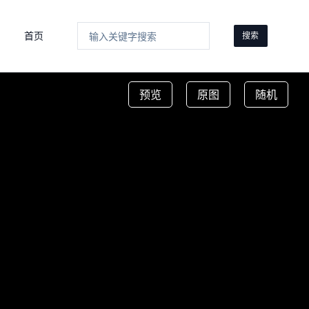
首页
搜索
预览
原图
随机