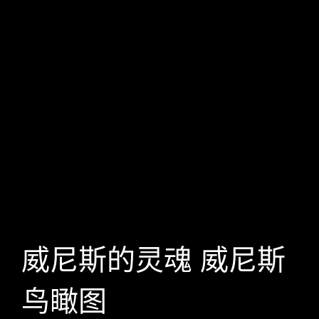
威尼斯的灵魂 威尼斯
鸟瞰图